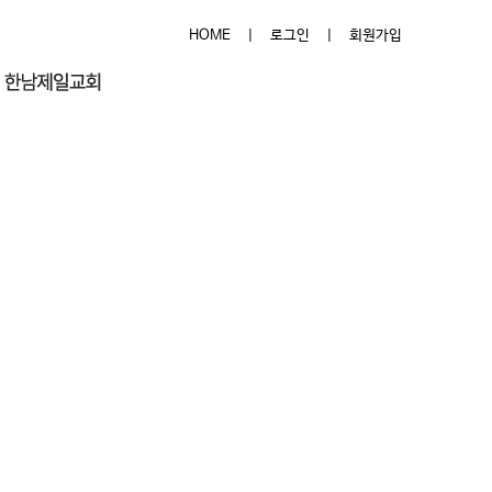
HOME
|
로그인
|
회원가입