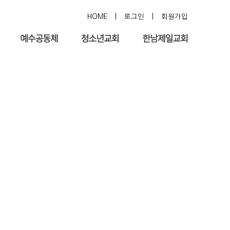
HOME
|
로그인
|
회원가입