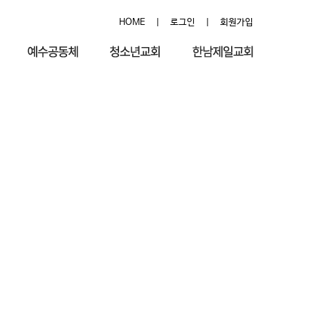
HOME
|
로그인
|
회원가입