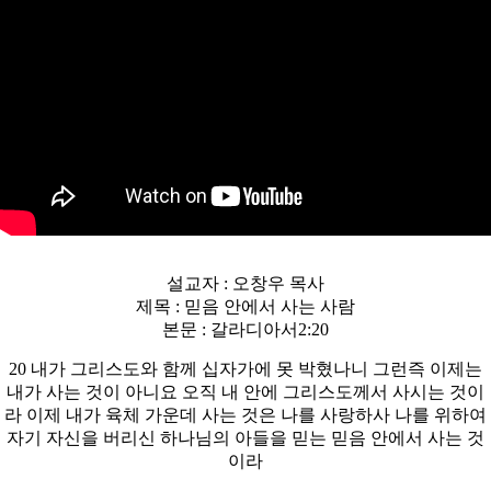
설교자 : 오창우 목사​
제목 : 믿음 안에서 사는 사람
본문 : 갈라디아서2:20
20 내가 그리스도와 함께 십자가에 못 박혔나니 그런즉 이제는
내가 사는 것이 아니요 오직 내 안에 그리스도께서 사시는 것이
라 이제 내가 육체 가운데 사는 것은 나를 사랑하사 나를 위하여
자기 자신을 버리신 하나님의 아들을 믿는 믿음 안에서 사는 것
이라