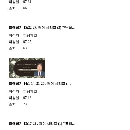
작성일
07-31
조회
66
출애굽기 15:22-27, 광야 시리즈 (3) "단 물…
작성자
한남제일
작성일
07-25
조회
63
출애굽기 14:1-14, 21-25 , 광야 시리즈 (…
작성자
한남제일
작성일
07-18
조회
73
출애굽기 13:17-22 , 광야 시리즈 (1) "홍해…