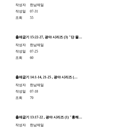
작성자
한남제일
작성일
07-31
조회
55
출애굽기 15:22-27, 광야 시리즈 (3) "단 물…
작성자
한남제일
작성일
07-25
조회
60
출애굽기 14:1-14, 21-25 , 광야 시리즈 (…
작성자
한남제일
작성일
07-18
조회
70
출애굽기 13:17-22 , 광야 시리즈 (1) "홍해…
작성자
한남제일