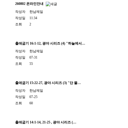
260802 온라인안내
작성자
한남제일
작성일
11:34
조회
2
출애굽기 16:1-12, 광야 시리즈 (4) "하늘에서…
작성자
한남제일
작성일
07-31
조회
55
출애굽기 15:22-27, 광야 시리즈 (3) "단 물…
작성자
한남제일
작성일
07-25
조회
60
출애굽기 14:1-14, 21-25 , 광야 시리즈 (…