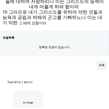
들에 대하여 자랑하리니 이는 그리스도의 능력이
내게 머물게 하려 함이라
10 그러므로 내가 그리스도를 위하여 약한 것들과
능욕과 궁핍과 박해와 곤고를 기뻐하노니 이는 내
가 약한
그 때에 강함이라
댓글목록
등록된 댓글이 없습니다.
목록
Total 407건
1 페이지
no image