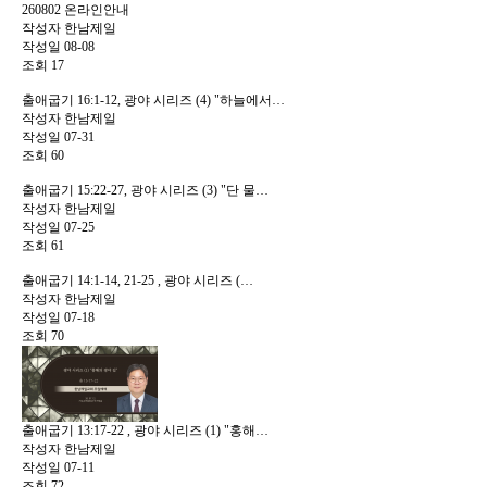
260802 온라인안내
작성자
한남제일
작성일
08-08
조회
17
출애굽기 16:1-12, 광야 시리즈 (4) "하늘에서…
작성자
한남제일
작성일
07-31
조회
60
출애굽기 15:22-27, 광야 시리즈 (3) "단 물…
작성자
한남제일
작성일
07-25
조회
61
출애굽기 14:1-14, 21-25 , 광야 시리즈 (…
작성자
한남제일
작성일
07-18
조회
70
출애굽기 13:17-22 , 광야 시리즈 (1) "홍해…
작성자
한남제일
작성일
07-11
조회
72