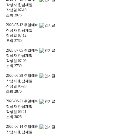
작성자
한남제일
작성일
07-19
조회
2976
2020-07-12 주일예배
작성자
한남제일
작성일
07-12
조회
2730
2020-07-05 주일예배
작성자
한남제일
작성일
07-05
조회
2739
2020-06-28 주일예배
작성자
한남제일
작성일
06-28
조회
2876
2020-06-21 주일예배
작성자
한남제일
작성일
06-21
조회
3026
2020-06-14 주일예배
작성자
한남제일