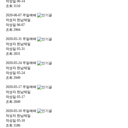
작성일
06-14
조회
3110
2020-06-07 주일예배
작성자
한남제일
작성일
06-07
조회
2964
2020-05-31 주일예배
작성자
한남제일
작성일
05-31
조회
2831
2020-05-24 주일예배
작성자
한남제일
작성일
05-24
조회
2949
2020-05-17 주일예배
작성자
한남제일
작성일
05-17
조회
2849
2020-05-10 주일예배
작성자
한남제일
작성일
05-10
조회
3186