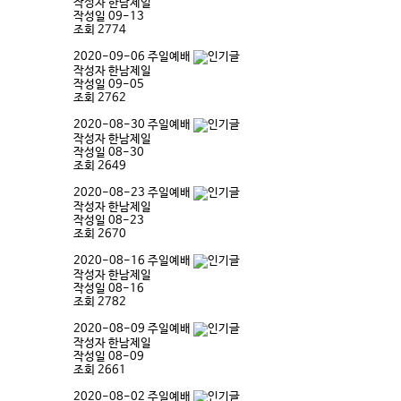
작성자
한남제일
작성일
09-13
조회
2774
2020-09-06 주일예배
작성자
한남제일
작성일
09-05
조회
2762
2020-08-30 주일예배
작성자
한남제일
작성일
08-30
조회
2649
2020-08-23 주일예배
작성자
한남제일
작성일
08-23
조회
2670
2020-08-16 주일예배
작성자
한남제일
작성일
08-16
조회
2782
2020-08-09 주일예배
작성자
한남제일
작성일
08-09
조회
2661
2020-08-02 주일예배