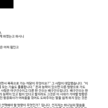
,
하게 하였는고 하시니
함은 어찌 됨인고
다면서 북쪽으로 가는 까닭이 무엇이오?” 그 사람이 대답했습니다. “이
를 모는 기술도 훌륭합니다.” 돈과 능력이 있으면 다른 방향으로 가도
한 사람은 야구선수이고 다른 한 선수는 배구선수입니다. 배구선수는 한
리 능력이 있고 힘이 있다고 할지라도 그것은 이 시대가 가야할 방향은
진 항공회사가 어려움을 겪어도 도와주자는 말을 쉽게 하지 않는 것은
 선택해야 할 방향이 무엇인가? 입니다. 선지자는 하나님의 말씀을