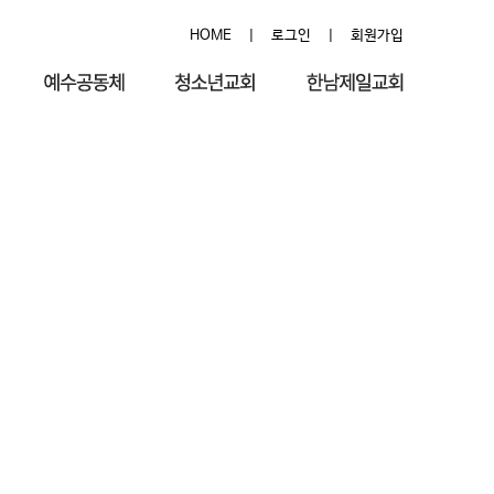
HOME
|
로그인
|
회원가입