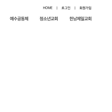
HOME
|
로그인
|
회원가입