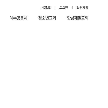
HOME
|
로그인
|
회원가입