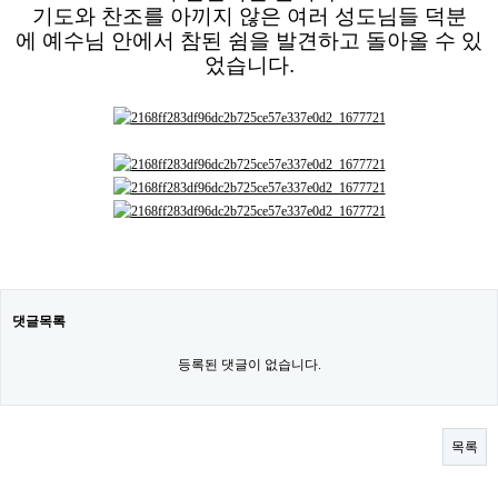
기도와 찬조를 아끼지 않은 여러 성도님들 덕분
에
예수님 안에서 참된 쉼을 발견하고 돌아올 수 있
었습니다.
댓글목록
등록된 댓글이 없습니다.
목록