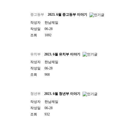
중고등부
2023. 6월 중고등부 이야기
작성자
한남제일
작성일
06-28
조회
1092
유치부
2023. 6월 유치부 이야기
작성자
한남제일
작성일
06-28
조회
908
청년부
2023. 6월 청년부 이야기
작성자
한남제일
작성일
06-28
조회
932