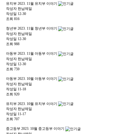
유치부
2023. 11월 유치부 이야기
작성자
한남제일
작성일
12-30
조회
816
청년부
2023. 11월 청년부 이야기
작성자
한남제일
작성일
12-30
조회
988
아동부
2023. 11월 아동부 이야기
작성자
한남제일
작성일
12-30
조회
759
아동부
2023. 10월 아동부 이야기
작성자
한남제일
작성일
11-18
조회
920
유치부
2023. 10월 유치부 이야기
작성자
한남제일
작성일
11-17
조회
707
중고등부
2023. 10월 중고등부 이야기