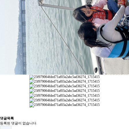
댓글목록
등록된 댓글이 없습니다.