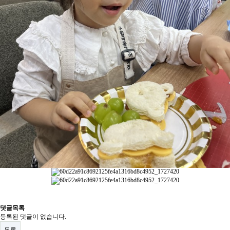
댓글목록
등록된 댓글이 없습니다.
목록