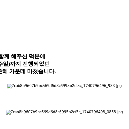
해주신 덕분에
)까지 진행되었던
운데 마쳤습니다.