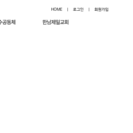
HOME
|
로그인
|
회원가입