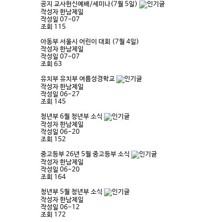
공지
교사헌신예배/세미나(7월 5일)
작성자
한남제일
작성일
07-07
조회
115
아동부
서울시 어린이 대회 (7월 4일)
작성자
한남제일
작성일
07-07
조회
63
유치부
유치부 여름성경학교
작성자
한남제일
작성일
06-27
조회
145
청년부
6월 청년부 소식
작성자
한남제일
작성일
06-20
조회
152
중고등부
26년 5월 중고등부 소식
작성자
한남제일
작성일
06-20
조회
164
청년부
5월 청년부 소식
작성자
한남제일
작성일
06-12
조회
172