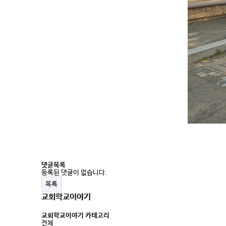
댓글목록
등록된 댓글이 없습니다.
목록
교회학교이야기
교회학교이야기 카테고리
전체