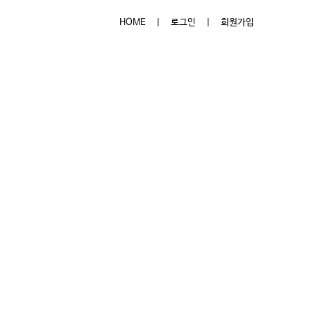
HOME
|
로그인
|
회원가입