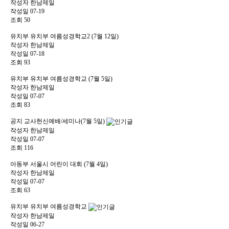
작성자
한남제일
작성일
07-19
조회
50
유치부
유치부 여름성경학교2 (7월 12일)
작성자
한남제일
작성일
07-18
조회
93
유치부
유치부 여름성경학교 (7월 5일)
작성자
한남제일
작성일
07-07
조회
83
공지
교사헌신예배/세미나(7월 5일)
작성자
한남제일
작성일
07-07
조회
116
아동부
서울시 어린이 대회 (7월 4일)
작성자
한남제일
작성일
07-07
조회
63
유치부
유치부 여름성경학교
작성자
한남제일
작성일
06-27