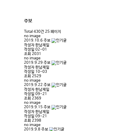
주보
Total 430건
25 페이지
no image
2019.10.6 주보
작성자
한남제일
작성일
02-01
조회
2031
no image
2019.9.29 주보
작성자
한남제일
작성일
10-03
조회
2529
no image
2019.9.22 주보
작성자
한남제일
작성일
09-21
조회
2369
no image
2019.9.15 주보
작성자
한남제일
작성일
09-21
조회
2398
no image
2019.9.8 주보