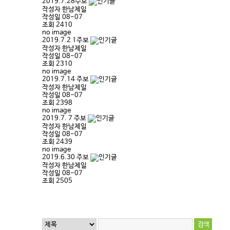
2019.7.28주보
작성자
한남제일
작성일
08-07
조회
2410
no image
2019.7.2 1주보
작성자
한남제일
작성일
08-07
조회
2310
no image
2019.7.14 주보
작성자
한남제일
작성일
08-07
조회
2398
no image
2019.7. 7 주보
작성자
한남제일
작성일
08-07
조회
2439
no image
2019.6.30 주보
작성자
한남제일
작성일
08-07
조회
2505