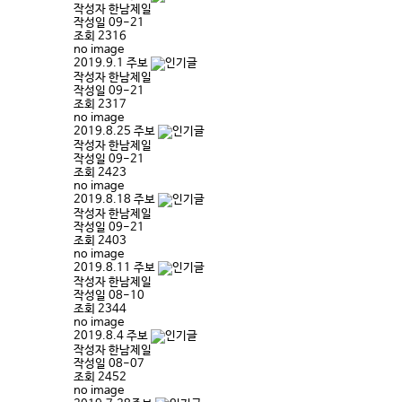
작성자
한남제일
작성일
09-21
조회
2316
no image
2019.9.1 주보
작성자
한남제일
작성일
09-21
조회
2317
no image
2019.8.25 주보
작성자
한남제일
작성일
09-21
조회
2423
no image
2019.8.18 주보
작성자
한남제일
작성일
09-21
조회
2403
no image
2019.8.11 주보
작성자
한남제일
작성일
08-10
조회
2344
no image
2019.8.4 주보
작성자
한남제일
작성일
08-07
조회
2452
no image