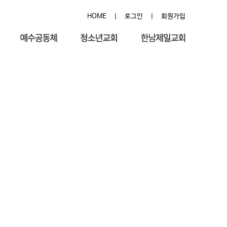
HOME
|
로그인
|
회원가입