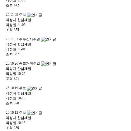
작성일
11-15
조회
442
25.11.09 주보
작성자
한남제일
작성일
11-08
조회
355
25.11.02 추수감사주일
작성자
한남제일
작성일
11-01
조회
367
25.10.26 종교개혁주일
작성자
한남제일
작성일
10-25
조회
351
25.10.19 주보
작성자
한남제일
작성일
10-18
조회
378
25.10.12 주보
작성자
한남제일
작성일
10-18
조회
230