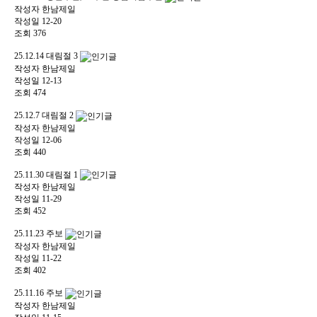
작성자
한남제일
작성일
12-20
조회
376
25.12.14 대림절 3
작성자
한남제일
작성일
12-13
조회
474
25.12.7 대림절 2
작성자
한남제일
작성일
12-06
조회
440
25.11.30 대림절 1
작성자
한남제일
작성일
11-29
조회
452
25.11.23 주보
작성자
한남제일
작성일
11-22
조회
402
25.11.16 주보
작성자
한남제일