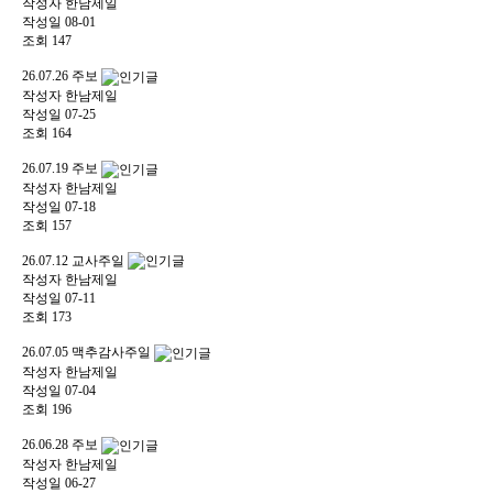
작성자
한남제일
작성일
08-01
조회
147
26.07.26 주보
작성자
한남제일
작성일
07-25
조회
164
26.07.19 주보
작성자
한남제일
작성일
07-18
조회
157
26.07.12 교사주일
작성자
한남제일
작성일
07-11
조회
173
26.07.05 맥추감사주일
작성자
한남제일
작성일
07-04
조회
196
26.06.28 주보
작성자
한남제일
작성일
06-27