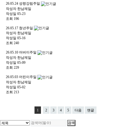
26.05.24 성령강림주일
작성자
한남제일
작성일
05-23
조회
196
26.05.17 청년주일
작성자
한남제일
작성일
05-16
조회
240
26.05.10 어버이주일
작성자
한남제일
작성일
05-09
조회
229
26.05.03 어린이주일
작성자
한남제일
작성일
05-02
조회
213
1
2
3
4
5
다음
맨끝