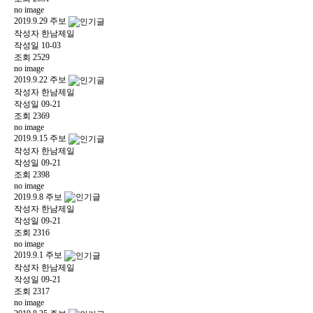
no image
2019.9.29 주보
작성자
한남제일
작성일
10-03
조회
2529
no image
2019.9.22 주보
작성자
한남제일
작성일
09-21
조회
2369
no image
2019.9.15 주보
작성자
한남제일
작성일
09-21
조회
2398
no image
2019.9.8 주보
작성자
한남제일
작성일
09-21
조회
2316
no image
2019.9.1 주보
작성자
한남제일
작성일
09-21
조회
2317
no image