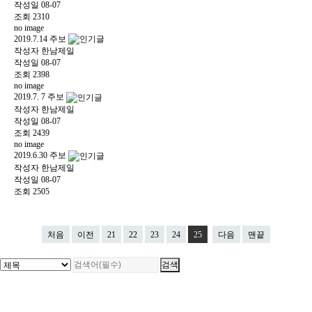
작성일
08-07
조회
2310
no image
2019.7.14 주보
작성자
한남제일
작성일
08-07
조회
2398
no image
2019.7. 7 주보
작성자
한남제일
작성일
08-07
조회
2439
no image
2019.6.30 주보
작성자
한남제일
작성일
08-07
조회
2505
처음
이전
21
22
23
24
25
다음
맨끝