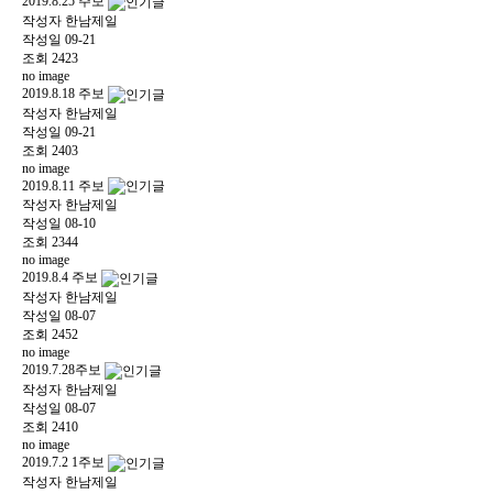
2019.8.25 주보
작성자
한남제일
작성일
09-21
조회
2423
no image
2019.8.18 주보
작성자
한남제일
작성일
09-21
조회
2403
no image
2019.8.11 주보
작성자
한남제일
작성일
08-10
조회
2344
no image
2019.8.4 주보
작성자
한남제일
작성일
08-07
조회
2452
no image
2019.7.28주보
작성자
한남제일
작성일
08-07
조회
2410
no image
2019.7.2 1주보
작성자
한남제일